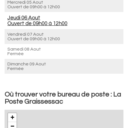
Mercredi 05 Aout
Ouvert de
09h00 à 12h00
Jeudi 06 Aout
Ouvert de
09h00 à 12h00
Vendredi 07 Aout
Ouvert de
09h00 à 12h00
Samedi 08 Aout
Fermée
Dimanche 09 Aout
Fermée
Où trouver votre bureau de poste : La
Poste Graissessac
+
−