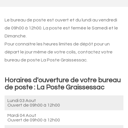
Le bureau de poste est ouvert et du lundi au vendredi
de 09h00 à 12h00. La poste est fermée le Samedi et le
Dimanche.
Pour connaitre les heures limites de dépôt pour un
départ le jour même de votre colis, contactez votre
bureau de poste La Poste Graissessac.
Horaires d'ouverture de votre bureau
de poste : La Poste Graissessac
Lundi 03 Aout
Ouvert de
09h00 à 12h00
Mardi 04 Aout
Ouvert de
09h00 à 12h00