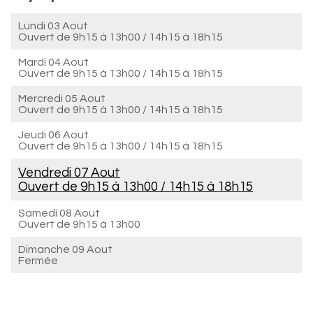
Lundi 03 Aout
Ouvert de
9h15 à 13h00
/
14h15 à 18h15
Mardi 04 Aout
Ouvert de
9h15 à 13h00
/
14h15 à 18h15
Mercredi 05 Aout
Ouvert de
9h15 à 13h00
/
14h15 à 18h15
Jeudi 06 Aout
Ouvert de
9h15 à 13h00
/
14h15 à 18h15
Vendredi 07 Aout
Ouvert de
9h15 à 13h00
/
14h15 à 18h15
Samedi 08 Aout
Ouvert de
9h15 à 13h00
Dimanche 09 Aout
Fermée