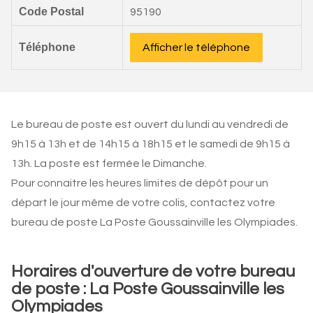
Code Postal
95190
Téléphone
Afficher le téléphone
Le bureau de poste est ouvert du lundi au vendredi de
9h15 à 13h et de 14h15 à 18h15 et le samedi de 9h15 à
13h. La poste est fermée le Dimanche.
Pour connaitre les heures limites de dépôt pour un
départ le jour même de votre colis, contactez votre
bureau de poste La Poste Goussainville les Olympiades.
Horaires d'ouverture de votre bureau
de poste : La Poste Goussainville les
Olympiades