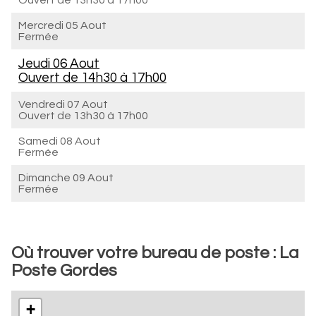
Ouvert de
13h30 à 17h00
Mercredi 05 Aout
Fermée
Jeudi 06 Aout
Ouvert de
14h30 à 17h00
Vendredi 07 Aout
Ouvert de
13h30 à 17h00
Samedi 08 Aout
Fermée
Dimanche 09 Aout
Fermée
Où trouver votre bureau de poste : La
Poste Gordes
+