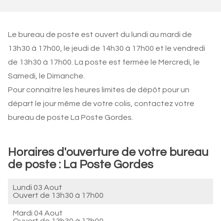
Le bureau de poste est ouvert du lundi au mardi de
13h30 à 17h00, le jeudi de 14h30 à 17h00 et le vendredi
de 13h30 à 17h00. La poste est fermée le Mercredi, le
Samedi, le Dimanche.
Pour connaitre les heures limites de dépôt pour un
départ le jour même de votre colis, contactez votre
bureau de poste La Poste Gordes.
Horaires d'ouverture de votre bureau
de poste : La Poste Gordes
Lundi 03 Aout
Ouvert de
13h30 à 17h00
Mardi 04 Aout