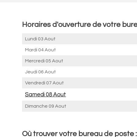
Horaires d'ouverture de votre bu
Lundi 03 Aout
Mardi 04 Aout
Mercredi 05 Aout
Jeudi 06 Aout
Vendredi 07 Aout
Samedi 08 Aout
Dimanche 09 Aout
Où trouver votre bureau de poste