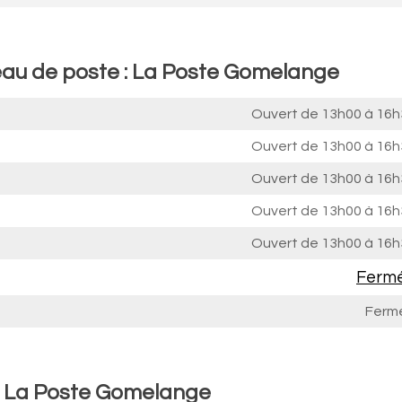
reau de poste : La Poste Gomelange
Ouvert de
13h00 à 16h
Ouvert de
13h00 à 16h
Ouvert de
13h00 à 16h
Ouvert de
13h00 à 16h
Ouvert de
13h00 à 16h
Ferm
Ferm
 : La Poste Gomelange