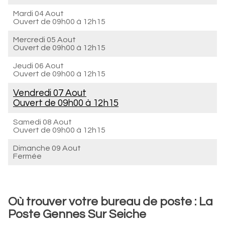
Mardi 04 Aout
Ouvert de
09h00 à 12h15
Mercredi 05 Aout
Ouvert de
09h00 à 12h15
Jeudi 06 Aout
Ouvert de
09h00 à 12h15
Vendredi 07 Aout
Ouvert de
09h00 à 12h15
Samedi 08 Aout
Ouvert de
09h00 à 12h15
Dimanche 09 Aout
Fermée
Où trouver votre bureau de poste : La
Poste Gennes Sur Seiche