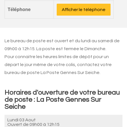
Téléphone
Afficher le téléphone
Le bureau de poste est ouvert et du lundi au samedi de
09h00 à 12h15. La poste est fermée le Dimanche.
Pour connaitre les heures limites de dépôt pour un
départ le jour même de votre colis, contactez votre
bureau de poste La Poste Gennes Sur Seiche.
Horaires d'ouverture de votre bureau
de poste : La Poste Gennes Sur
Seiche
Lundi 03 Aout
Ouvert de
09h00 à 12h15