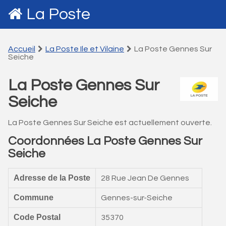
La Poste
Accueil
La Poste Ile et Vilaine
La Poste Gennes Sur
Seiche
La Poste Gennes Sur
Seiche
La Poste Gennes Sur Seiche est actuellement ouverte.
Coordonnées La Poste Gennes Sur
Seiche
Adresse de la Poste
28 Rue Jean De Gennes
Commune
Gennes-sur-Seiche
Code Postal
35370