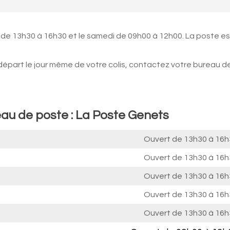
 de 13h30 à 16h30 et le samedi de 09h00 à 12h00. La poste es
 départ le jour même de votre colis, contactez votre bureau d
eau de poste : La Poste Genets
Ouvert de
13h30 à 16h
Ouvert de
13h30 à 16h
Ouvert de
13h30 à 16h
Ouvert de
13h30 à 16h
Ouvert de
13h30 à 16h