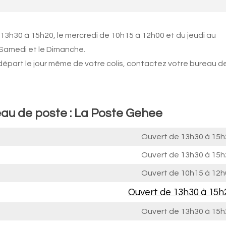
 13h30 à 15h20, le mercredi de 10h15 à 12h00 et du jeudi au
 Samedi et le Dimanche.
 départ le jour même de votre colis, contactez votre bureau d
eau de poste : La Poste Gehee
Ouvert de
13h30 à 15h
Ouvert de
13h30 à 15h
Ouvert de
10h15 à 12h
Ouvert de
13h30 à 15h
Ouvert de
13h30 à 15h