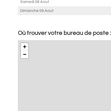
Samedi 08 Aout
Dimanche 09 Aout
Où trouver votre bureau de poste 
+
−