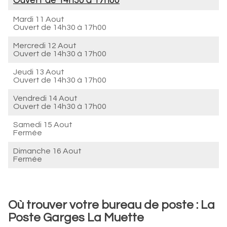
Ouvert de
14h30 à 17h00
Mardi 11 Aout
Ouvert de
14h30 à 17h00
Mercredi 12 Aout
Ouvert de
14h30 à 17h00
Jeudi 13 Aout
Ouvert de
14h30 à 17h00
Vendredi 14 Aout
Ouvert de
14h30 à 17h00
Samedi 15 Aout
Fermée
Dimanche 16 Aout
Fermée
Où trouver votre bureau de poste : La
Poste Garges La Muette