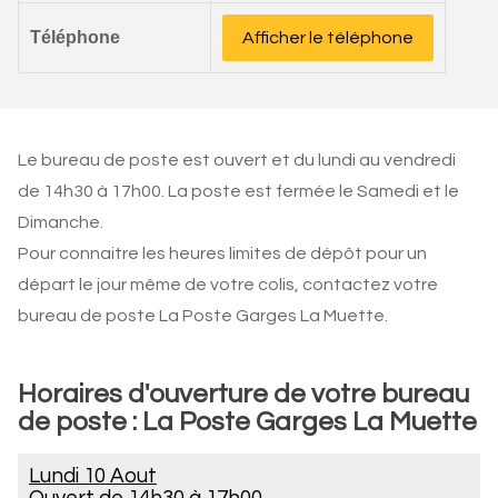
Téléphone
Afficher le téléphone
Le bureau de poste est ouvert et du lundi au vendredi
de 14h30 à 17h00. La poste est fermée le Samedi et le
Dimanche.
Pour connaitre les heures limites de dépôt pour un
départ le jour même de votre colis, contactez votre
bureau de poste La Poste Garges La Muette.
Horaires d'ouverture de votre bureau
de poste : La Poste Garges La Muette
Lundi 10 Aout