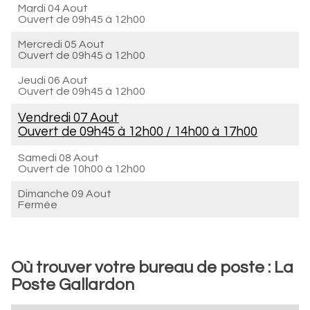
Mardi 04 Aout
Ouvert de
09h45 à 12h00
Mercredi 05 Aout
Ouvert de
09h45 à 12h00
Jeudi 06 Aout
Ouvert de
09h45 à 12h00
Vendredi 07 Aout
Ouvert de
09h45 à 12h00
/
14h00 à 17h00
Samedi 08 Aout
Ouvert de
10h00 à 12h00
Dimanche 09 Aout
Fermée
Où trouver votre bureau de poste : La
Poste Gallardon