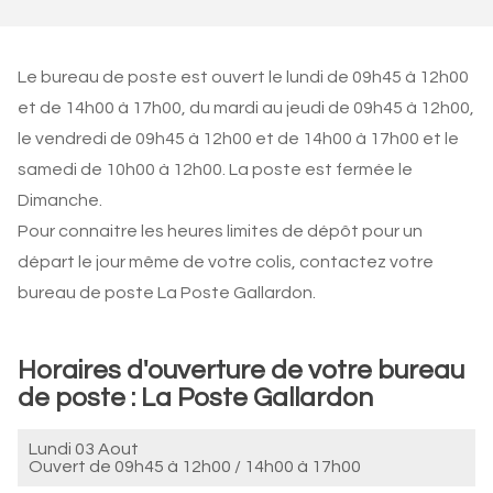
Le bureau de poste est ouvert le lundi de 09h45 à 12h00
et de 14h00 à 17h00, du mardi au jeudi de 09h45 à 12h00,
le vendredi de 09h45 à 12h00 et de 14h00 à 17h00 et le
samedi de 10h00 à 12h00. La poste est fermée le
Dimanche.
Pour connaitre les heures limites de dépôt pour un
départ le jour même de votre colis, contactez votre
bureau de poste La Poste Gallardon.
Horaires d'ouverture de votre bureau
de poste : La Poste Gallardon
Lundi 03 Aout
Ouvert de
09h45 à 12h00
/
14h00 à 17h00