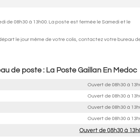
edi de 08h30 à 13h00. La poste est fermée le Samedi et le
 départ le jour même de votre colis, contactez votre bureau d
eau de poste : La Poste Gaillan En Medoc
Ouvert de
08h30 à 13h
Ouvert de
08h30 à 13h
Ouvert de
08h30 à 13h
Ouvert de
08h30 à 13h
Ouvert de
08h30 à 13h