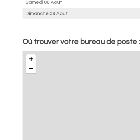
Samedi 08 Aout
Dimanche 09 Aout
Où trouver votre bureau de poste 
+
−