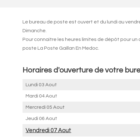
Le bureau de poste est ouvert et du lundi au vendr
Dimanche.
Pour connaitre les heures limites de dépôt pour un
poste La Poste Gaillan En Medoc.
Horaires d'ouverture de votre bur
Lundi 03 Aout
Mardi 04 Aout
Mercredi 05 Aout
Jeudi 06 Aout
Vendredi 07 Aout