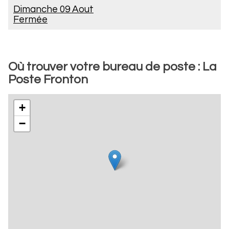
Dimanche 09 Aout
Fermée
Où trouver votre bureau de poste : La
Poste Fronton
+
−