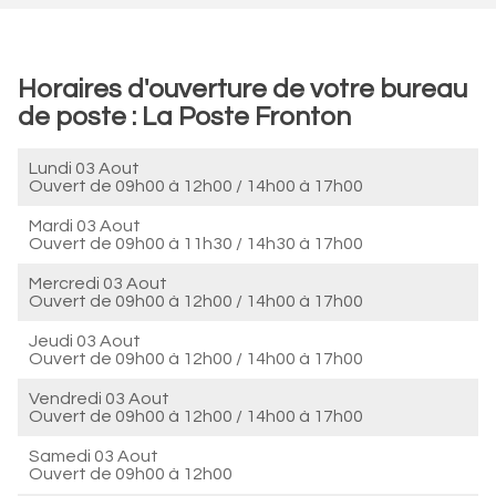
Horaires d'ouverture de votre bureau
de poste : La Poste Fronton
Lundi 03 Aout
Ouvert de
09h00 à 12h00
/
14h00 à 17h00
Mardi 03 Aout
Ouvert de
09h00 à 11h30
/
14h30 à 17h00
Mercredi 03 Aout
Ouvert de
09h00 à 12h00
/
14h00 à 17h00
Jeudi 03 Aout
Ouvert de
09h00 à 12h00
/
14h00 à 17h00
Vendredi 03 Aout
Ouvert de
09h00 à 12h00
/
14h00 à 17h00
Samedi 03 Aout
Ouvert de
09h00 à 12h00