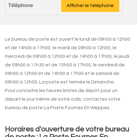
Téléphone
Afficher le téléphone
Le bureau de poste est ouvert le lundi de 09h00 à 12h00
et de 14h00 à 17h00, le mardi de 09h00 à 12h00, le
mercredi de 09h00 à 12h00 et de 14h00 à 17h00, le jeudi
de 09h00 à 11h30 et de 15h00 à 17h00, le vendredi de
09h00 à 12h00 et de 14h00 à 17h00 et le samedi de
09h00 à 12h00. La poste est fermée le Dimanche.
Pour connaitre les heures limites de dépôt pour un
départ le jour même de votre colis, contactez votre
bureau de poste La Poste Fournes En Weppes.
Horaires d'ouverture de votre bureau
de poste : La Poste Fournes En