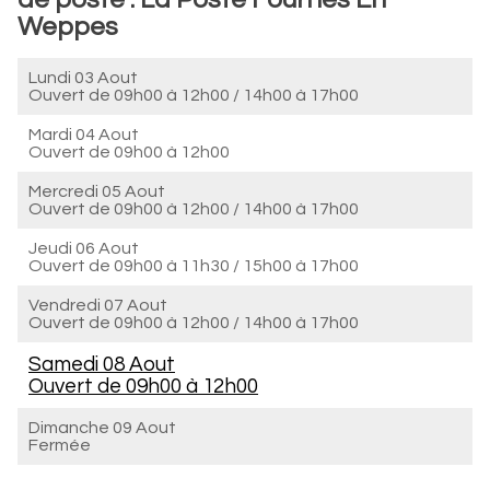
Weppes
Lundi 03 Aout
Ouvert de
09h00 à 12h00
/
14h00 à 17h00
Mardi 04 Aout
Ouvert de
09h00 à 12h00
Mercredi 05 Aout
Ouvert de
09h00 à 12h00
/
14h00 à 17h00
Jeudi 06 Aout
Ouvert de
09h00 à 11h30
/
15h00 à 17h00
Vendredi 07 Aout
Ouvert de
09h00 à 12h00
/
14h00 à 17h00
Samedi 08 Aout
Ouvert de
09h00 à 12h00
Dimanche 09 Aout
Fermée