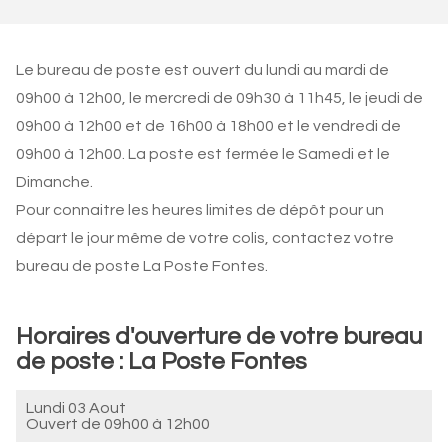
Le bureau de poste est ouvert du lundi au mardi de
09h00 à 12h00, le mercredi de 09h30 à 11h45, le jeudi de
09h00 à 12h00 et de 16h00 à 18h00 et le vendredi de
09h00 à 12h00. La poste est fermée le Samedi et le
Dimanche.
Pour connaitre les heures limites de dépôt pour un
départ le jour même de votre colis, contactez votre
bureau de poste La Poste Fontes.
Horaires d'ouverture de votre bureau
de poste : La Poste Fontes
Lundi 03 Aout
Ouvert de
09h00 à 12h00