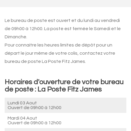
Le bureau de poste est ouvert et du lundi au vendredi
de 09h00 à 12h00. La poste est fermée le Samedi et le
Dimanche.
Pour connaitre les heures limites de dépôt pour un
départ le jour même de votre colis, contactez votre
bureau de poste La Poste Fitz James.
Horaires d'ouverture de votre bureau
de poste : La Poste Fitz James
Lundi 03 Aout
Ouvert de
09h00 à 12h00
Mardi 04 Aout
Ouvert de
09h00 à 12h00