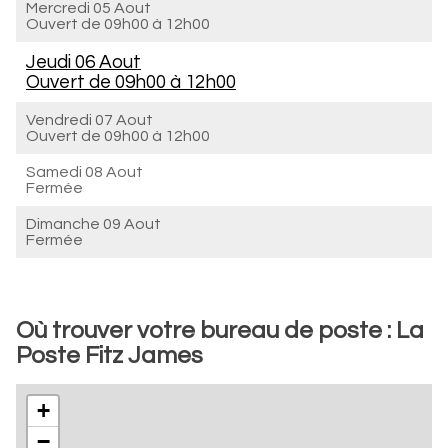
Mercredi 05 Aout
Ouvert de
09h00 à 12h00
Jeudi 06 Aout
Ouvert de
09h00 à 12h00
Vendredi 07 Aout
Ouvert de
09h00 à 12h00
Samedi 08 Aout
Fermée
Dimanche 09 Aout
Fermée
Où trouver votre bureau de poste : La
Poste Fitz James
+
−