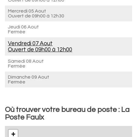
Ouvert de
09h00 à 12h00
Mercredi 05 Aout
Ouvert de
09h00 à 12h30
Jeudi 06 Aout
Fermée
Vendredi 07 Aout
Ouvert de
09h00 à 12h00
Samedi 08 Aout
Fermée
Dimanche 09 Aout
Fermée
Où trouver votre bureau de poste : La
Poste Faulx
+