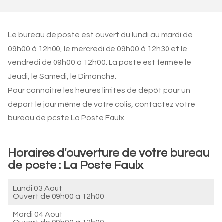
Le bureau de poste est ouvert du lundi au mardi de
09h00 à 12h00, le mercredi de 09h00 à 12h30 et le
vendredi de 09h00 à 12h00. La poste est fermée le
Jeudi, le Samedi, le Dimanche.
Pour connaitre les heures limites de dépôt pour un
départ le jour même de votre colis, contactez votre
bureau de poste La Poste Faulx.
Horaires d'ouverture de votre bureau
de poste : La Poste Faulx
Lundi 03 Aout
Ouvert de
09h00 à 12h00
Mardi 04 Aout