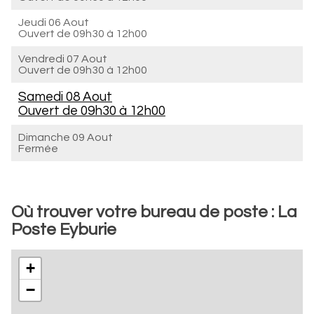
Jeudi 06 Aout
Ouvert de
09h30 à 12h00
Vendredi 07 Aout
Ouvert de
09h30 à 12h00
Samedi 08 Aout
Ouvert de
09h30 à 12h00
Dimanche 09 Aout
Fermée
Où trouver votre bureau de poste : La
Poste Eyburie
+
−