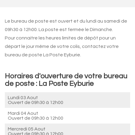
Le bureau de poste est ouvert et du lundi au samedi de
09h30 à 12h00. La poste est fermée le Dimanche.
Pour connaitre les heures limites de dépôt pour un
départ le jour même de votre colis, contactez votre
bureau de poste La Poste Eyburie.
Horaires d'ouverture de votre bureau
de poste : La Poste Eyburie
Lundi 03 Aout
Ouvert de
09h30 à 12h00
Mardi 04 Aout
Ouvert de
09h30 à 12h00
Mercredi 05 Aout
Ouvert de
09h30 à 12h00