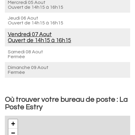
Mercredi 05 Aout
Ouvert de
14h15 à 16h15
Jeudi 06 Aout
Ouvert de
14h15 à 16h15
Vendredi 07 Aout
Ouvert de
14h15 à 16h15
Samedi 08 Aout
Fermée
Dimanche 09 Aout
Fermée
Où trouver votre bureau de poste : La
Poste Estry
+
−