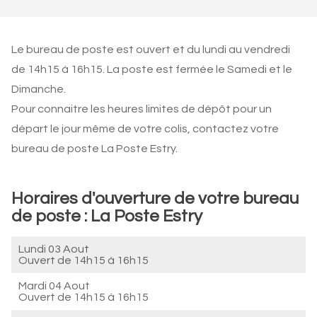
Le bureau de poste est ouvert et du lundi au vendredi
de 14h15 à 16h15. La poste est fermée le Samedi et le
Dimanche.
Pour connaitre les heures limites de dépôt pour un
départ le jour même de votre colis, contactez votre
bureau de poste La Poste Estry.
Horaires d'ouverture de votre bureau
de poste : La Poste Estry
Lundi 03 Aout
Ouvert de
14h15 à 16h15
Mardi 04 Aout
Ouvert de
14h15 à 16h15