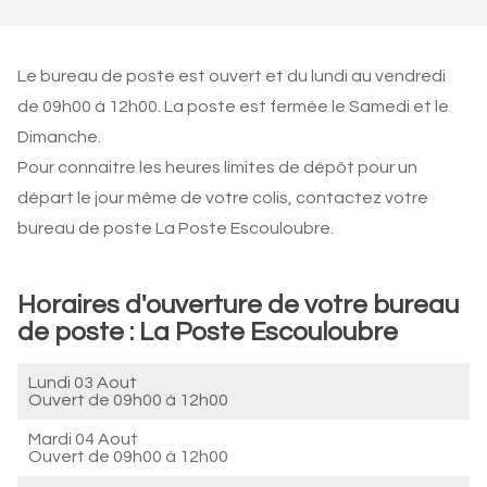
Le bureau de poste est ouvert et du lundi au vendredi
de 09h00 à 12h00. La poste est fermée le Samedi et le
Dimanche.
Pour connaitre les heures limites de dépôt pour un
départ le jour même de votre colis, contactez votre
bureau de poste La Poste Escouloubre.
Horaires d'ouverture de votre bureau
de poste : La Poste Escouloubre
Lundi 03 Aout
Ouvert de
09h00 à 12h00
Mardi 04 Aout
Ouvert de
09h00 à 12h00