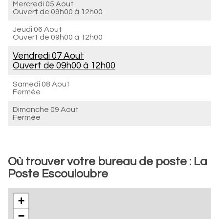
Mercredi 05 Aout
Ouvert de
09h00 à 12h00
Jeudi 06 Aout
Ouvert de
09h00 à 12h00
Vendredi 07 Aout
Ouvert de
09h00 à 12h00
Samedi 08 Aout
Fermée
Dimanche 09 Aout
Fermée
Où trouver votre bureau de poste : La
Poste Escouloubre
+
−