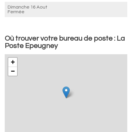
Dimanche 16 Aout
Fermée
Où trouver votre bureau de poste : La
Poste Epeugney
+
−