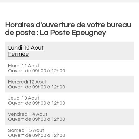
Horaires d'ouverture de votre bureau
de poste : La Poste Epeugney
Lundi 10 Aout
Fermée
Mardi 11 Aout
Ouvert de
09h00 à 12h00
Mercredi 12 Aout
Ouvert de
09h00 à 12h00
Jeudi 13 Aout
Ouvert de
09h00 à 12h00
Vendredi 14 Aout
Ouvert de
09h00 à 12h00
Samedi 15 Aout
Ouvert de
09h00 à 12h00