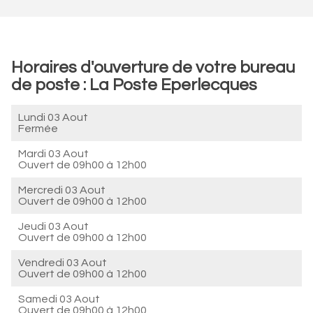
Horaires d'ouverture de votre bureau
de poste : La Poste Eperlecques
Lundi 03 Aout
Fermée
Mardi 03 Aout
Ouvert de
09h00 à 12h00
Mercredi 03 Aout
Ouvert de
09h00 à 12h00
Jeudi 03 Aout
Ouvert de
09h00 à 12h00
Vendredi 03 Aout
Ouvert de
09h00 à 12h00
Samedi 03 Aout
Ouvert de
09h00 à 12h00