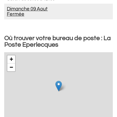
Dimanche 09 Aout
Fermée
Où trouver votre bureau de poste : La
Poste Eperlecques
+
−