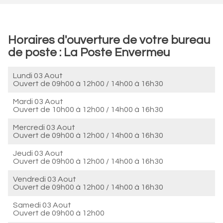
Horaires d'ouverture de votre bureau
de poste : La Poste Envermeu
Lundi 03 Aout
Ouvert de
09h00 à 12h00
/
14h00 à 16h30
Mardi 03 Aout
Ouvert de
10h00 à 12h00
/
14h00 à 16h30
Mercredi 03 Aout
Ouvert de
09h00 à 12h00
/
14h00 à 16h30
Jeudi 03 Aout
Ouvert de
09h00 à 12h00
/
14h00 à 16h30
Vendredi 03 Aout
Ouvert de
09h00 à 12h00
/
14h00 à 16h30
Samedi 03 Aout
Ouvert de
09h00 à 12h00