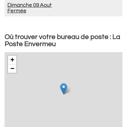
Dimanche 09 Aout
Fermée
Où trouver votre bureau de poste : La
Poste Envermeu
+
−