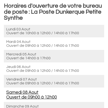
Horaires d'ouverture de votre bureau
de poste : La Poste Dunkerque Petite
Synthe
Lundi 03 Aout
Ouvert de
10h00 à 12h00
/
14h00 à 17h00
Mardi 04 Aout
Ouvert de
09h00 à 12h00
/
14h00 à 17h00
Mercredi 05 Aout
Ouvert de
14h00 à 17h00
Jeudi 06 Aout
Ouvert de
09h00 à 12h00
/
14h00 à 17h00
Vendredi 07 Aout
Ouvert de
09h00 à 12h00
/
14h00 à 17h00
Samedi 08 Aout
Ouvert de
09h00 à 12h00
Dimanche 09 Aout