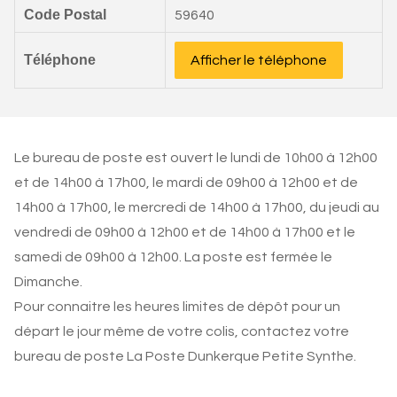
Code Postal
59640
Téléphone
Afficher le téléphone
Le bureau de poste est ouvert le lundi de 10h00 à 12h00
et de 14h00 à 17h00, le mardi de 09h00 à 12h00 et de
14h00 à 17h00, le mercredi de 14h00 à 17h00, du jeudi au
vendredi de 09h00 à 12h00 et de 14h00 à 17h00 et le
samedi de 09h00 à 12h00. La poste est fermée le
Dimanche.
Pour connaitre les heures limites de dépôt pour un
départ le jour même de votre colis, contactez votre
bureau de poste La Poste Dunkerque Petite Synthe.