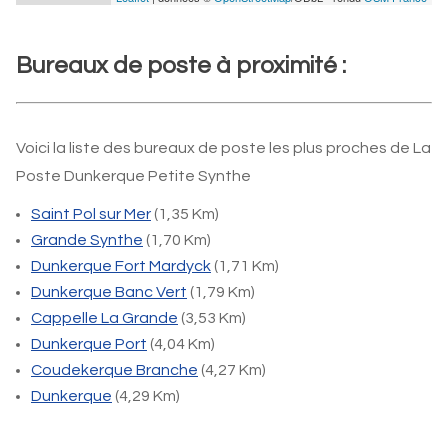
Bureaux de poste à proximité :
Voici la liste des bureaux de poste les plus proches de La
Poste Dunkerque Petite Synthe
Saint Pol sur Mer
(1,35 Km)
Grande Synthe
(1,70 Km)
Dunkerque Fort Mardyck
(1,71 Km)
Dunkerque Banc Vert
(1,79 Km)
Cappelle La Grande
(3,53 Km)
Dunkerque Port
(4,04 Km)
Coudekerque Branche
(4,27 Km)
Dunkerque
(4,29 Km)