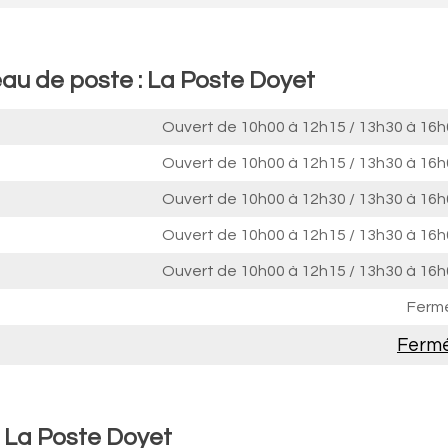
eau de poste : La Poste Doyet
Ouvert de
10h00 à 12h15
/
13h30 à 16h
Ouvert de
10h00 à 12h15
/
13h30 à 16h
Ouvert de
10h00 à 12h30
/
13h30 à 16h
Ouvert de
10h00 à 12h15
/
13h30 à 16h
Ouvert de
10h00 à 12h15
/
13h30 à 16h
Ferm
Ferm
: La Poste Doyet