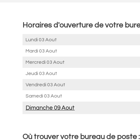
Horaires d'ouverture de votre bur
Lundi 03 Aout
Mardi 03 Aout
Mercredi 03 Aout
Jeudi 03 Aout
Vendredi 03 Aout
Samedi 03 Aout
Dimanche 09 Aout
Où trouver votre bureau de poste 