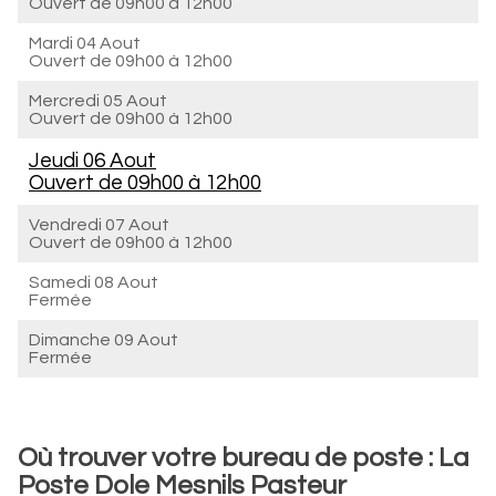
Ouvert de
09h00 à 12h00
Mardi 04 Aout
Ouvert de
09h00 à 12h00
Mercredi 05 Aout
Ouvert de
09h00 à 12h00
Jeudi 06 Aout
Ouvert de
09h00 à 12h00
Vendredi 07 Aout
Ouvert de
09h00 à 12h00
Samedi 08 Aout
Fermée
Dimanche 09 Aout
Fermée
Où trouver votre bureau de poste : La
Poste Dole Mesnils Pasteur