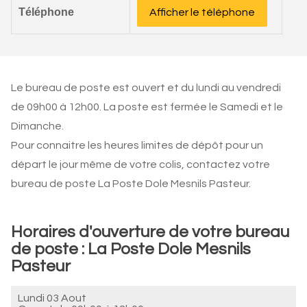
Téléphone
Afficher le téléphone
Le bureau de poste est ouvert et du lundi au vendredi
de 09h00 à 12h00. La poste est fermée le Samedi et le
Dimanche.
Pour connaitre les heures limites de dépôt pour un
départ le jour même de votre colis, contactez votre
bureau de poste La Poste Dole Mesnils Pasteur.
Horaires d'ouverture de votre bureau
de poste : La Poste Dole Mesnils
Pasteur
Lundi 03 Aout