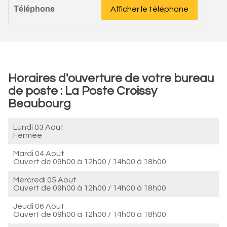
Téléphone
Afficher le téléphone
Horaires d'ouverture de votre bureau
de poste : La Poste Croissy
Beaubourg
Lundi 03 Aout
Fermée
Mardi 04 Aout
Ouvert de
09h00 à 12h00
/
14h00 à 18h00
Mercredi 05 Aout
Ouvert de
09h00 à 12h00
/
14h00 à 18h00
Jeudi 06 Aout
Ouvert de
09h00 à 12h00
/
14h00 à 18h00