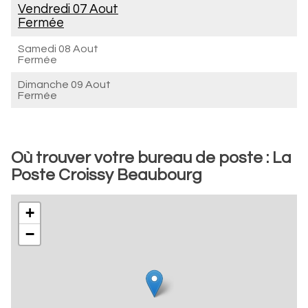
Vendredi 07 Aout
Fermée
Samedi 08 Aout
Fermée
Dimanche 09 Aout
Fermée
Où trouver votre bureau de poste : La
Poste Croissy Beaubourg
+
−