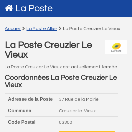
La Poste
Accueil
La Poste Allier
La Poste Creuzier Le Vieux
La Poste Creuzier Le
Vieux
La Poste Creuzier Le Vieux est actuellement fermée.
Coordonnées La Poste Creuzier Le
Vieux
Adresse de la Poste
37 Rue de la Mairie
Commune
Creuzier-le-Vieux
Code Postal
03300