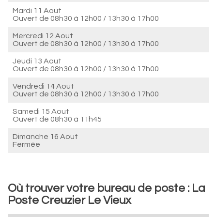
Mardi 11 Aout
Ouvert de
08h30 à 12h00
/
13h30 à 17h00
Mercredi 12 Aout
Ouvert de
08h30 à 12h00
/
13h30 à 17h00
Jeudi 13 Aout
Ouvert de
08h30 à 12h00
/
13h30 à 17h00
Vendredi 14 Aout
Ouvert de
08h30 à 12h00
/
13h30 à 17h00
Samedi 15 Aout
Ouvert de
08h30 à 11h45
Dimanche 16 Aout
Fermée
Où trouver votre bureau de poste : La
Poste Creuzier Le Vieux