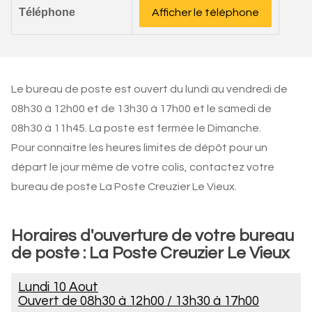
Téléphone
Afficher le téléphone
Le bureau de poste est ouvert du lundi au vendredi de
08h30 à 12h00 et de 13h30 à 17h00 et le samedi de
08h30 à 11h45. La poste est fermée le Dimanche.
Pour connaitre les heures limites de dépôt pour un
départ le jour même de votre colis, contactez votre
bureau de poste La Poste Creuzier Le Vieux.
Horaires d'ouverture de votre bureau
de poste : La Poste Creuzier Le Vieux
Lundi 10 Aout
Ouvert de
08h30 à 12h00
/
13h30 à 17h00