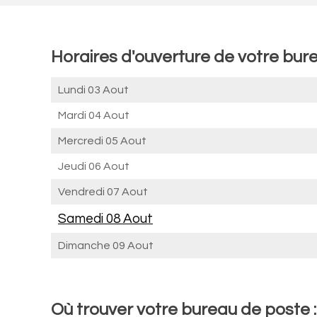
Horaires d'ouverture de votre bur
Lundi 03 Aout
Mardi 04 Aout
Mercredi 05 Aout
Jeudi 06 Aout
Vendredi 07 Aout
Samedi 08 Aout
Dimanche 09 Aout
Où trouver votre bureau de poste 