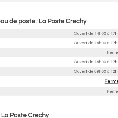
eau de poste : La Poste Crechy
Ouvert de
14h00 à 17h
Ouvert de
14h00 à 17h
Ferm
Ouvert de
14h00 à 17h
Ouvert de
09h00 à 12h
Ferm
Ferm
: La Poste Crechy