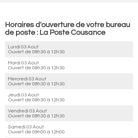
Horaires d'ouverture de votre bureau
de poste : La Poste Cousance
Lundi 03 Aout
Ouvert de
08h30 à 12h30
Mardi 03 Aout
Ouvert de
08h30 à 12h30
Mercredi 03 Aout
Ouvert de
08h30 à 12h30
Jeudi 03 Aout
Ouvert de
08h30 à 12h30
Vendredi 03 Aout
Ouvert de
08h30 à 12h30
Samedi 03 Aout
Ouvert de
09h00 à 12h00