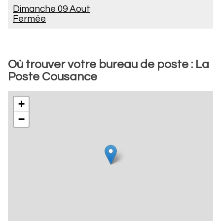
Dimanche 09 Aout
Fermée
Où trouver votre bureau de poste : La
Poste Cousance
+
−