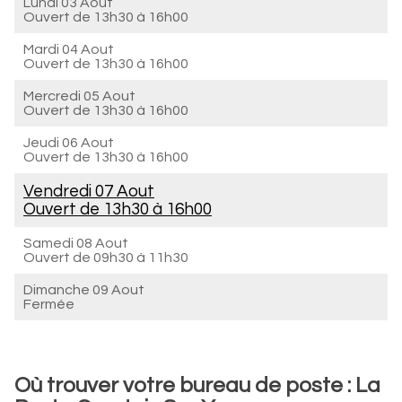
Lundi 03 Aout
Ouvert de
13h30 à 16h00
Mardi 04 Aout
Ouvert de
13h30 à 16h00
Mercredi 05 Aout
Ouvert de
13h30 à 16h00
Jeudi 06 Aout
Ouvert de
13h30 à 16h00
Vendredi 07 Aout
Ouvert de
13h30 à 16h00
Samedi 08 Aout
Ouvert de
09h30 à 11h30
Dimanche 09 Aout
Fermée
Où trouver votre bureau de poste : La