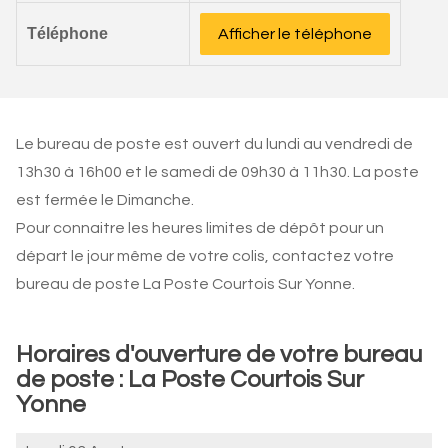
Téléphone
Afficher le téléphone
Le bureau de poste est ouvert du lundi au vendredi de
13h30 à 16h00 et le samedi de 09h30 à 11h30. La poste
est fermée le Dimanche.
Pour connaitre les heures limites de dépôt pour un
départ le jour même de votre colis, contactez votre
bureau de poste La Poste Courtois Sur Yonne.
Horaires d'ouverture de votre bureau
de poste : La Poste Courtois Sur
Yonne