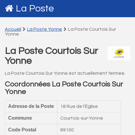
La Poste
Accueil
La Poste Yonne
La Poste Courtois Sur
Yonne
La Poste Courtois Sur
Yonne
La Poste Courtois Sur Yonne est actuellement fermée.
Coordonnées La Poste Courtois Sur
Yonne
Adresse de la Poste
18 Rue de l'Église
Commune
Courtois-sur-Yonne
Code Postal
89100