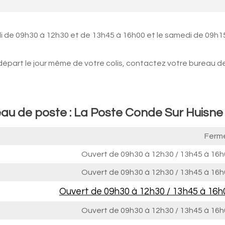
i de 09h30 à 12h30 et de 13h45 à 16h00 et le samedi de 09h1
 départ le jour même de votre colis, contactez votre bureau d
eau de poste : La Poste Conde Sur Huisne
Ferm
Ouvert de
09h30 à 12h30
/
13h45 à 16h
Ouvert de
09h30 à 12h30
/
13h45 à 16h
Ouvert de
09h30 à 12h30
/
13h45 à 16h
Ouvert de
09h30 à 12h30
/
13h45 à 16h