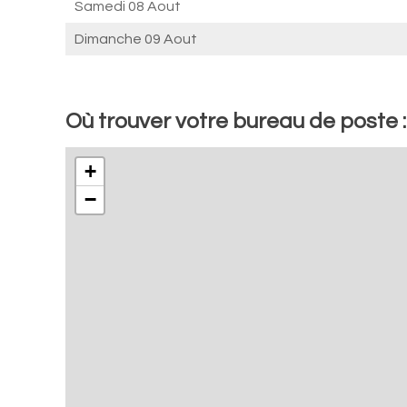
Samedi 08 Aout
Dimanche 09 Aout
Où trouver votre bureau de poste 
+
−