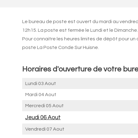
Le bureau de poste est ouvert du mardi au vendred
12h15. La poste est fermée le Lundi et le Dimanche.
Pour connaitre les heures limites de dépôt pour un
poste La Poste Conde Sur Huisne.
Horaires d'ouverture de votre bur
Lundi 03 Aout
Mardi 04 Aout
Mercredi 05 Aout
Jeudi 06 Aout
Vendredi 07 Aout