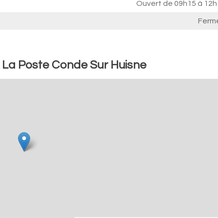
Ouvert de
09h15 à 12h
Ferm
: La Poste Conde Sur Huisne