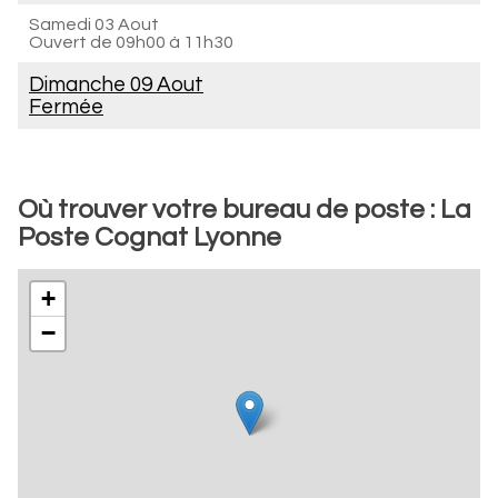
Samedi 03 Aout
Ouvert de
09h00 à 11h30
Dimanche 09 Aout
Fermée
Où trouver votre bureau de poste : La
Poste Cognat Lyonne
+
−