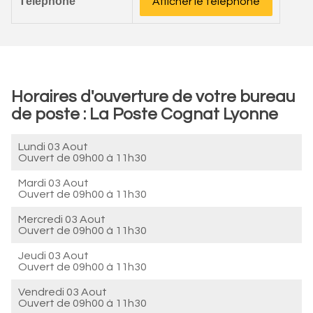
Téléphone
Afficher le téléphone
Horaires d'ouverture de votre bureau
de poste : La Poste Cognat Lyonne
Lundi 03 Aout
Ouvert de
09h00 à 11h30
Mardi 03 Aout
Ouvert de
09h00 à 11h30
Mercredi 03 Aout
Ouvert de
09h00 à 11h30
Jeudi 03 Aout
Ouvert de
09h00 à 11h30
Vendredi 03 Aout
Ouvert de
09h00 à 11h30