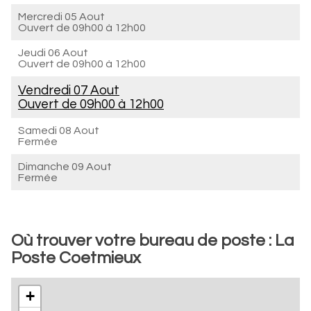
Mercredi 05 Aout
Ouvert de
09h00 à 12h00
Jeudi 06 Aout
Ouvert de
09h00 à 12h00
Vendredi 07 Aout
Ouvert de
09h00 à 12h00
Samedi 08 Aout
Fermée
Dimanche 09 Aout
Fermée
Où trouver votre bureau de poste : La
Poste Coetmieux
+