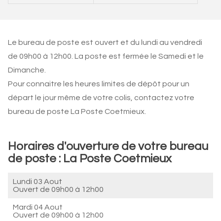
Le bureau de poste est ouvert et du lundi au vendredi
de 09h00 à 12h00. La poste est fermée le Samedi et le
Dimanche.
Pour connaitre les heures limites de dépôt pour un
départ le jour même de votre colis, contactez votre
bureau de poste La Poste Coetmieux.
Horaires d'ouverture de votre bureau
de poste : La Poste Coetmieux
Lundi 03 Aout
Ouvert de
09h00 à 12h00
Mardi 04 Aout
Ouvert de
09h00 à 12h00