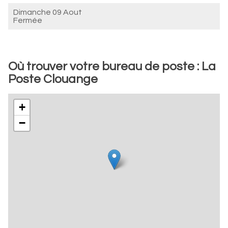
Dimanche 09 Aout
Fermée
Où trouver votre bureau de poste : La
Poste Clouange
+
−