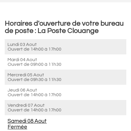
Horaires d'ouverture de votre bureau
de poste : La Poste Clouange
Lundi 03 Aout
Ouvert de
14h00 à 17h00
Mardi 04 Aout
Ouvert de
09h00 à 11h30
Mercredi 05 Aout
Ouvert de
09h30 à 11h30
Jeudi 06 Aout
Ouvert de
14h00 à 17h00
Vendredi 07 Aout
Ouvert de
14h00 à 17h00
Samedi 08 Aout
Fermée