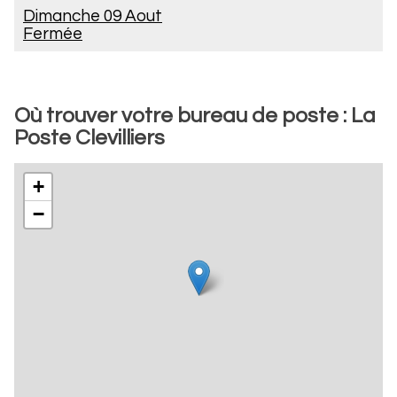
Dimanche 09 Aout
Fermée
Où trouver votre bureau de poste : La
Poste Clevilliers
+
−