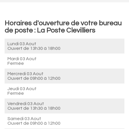
Horaires d'ouverture de votre bureau
de poste : La Poste Clevilliers
Lundi 03 Aout
Ouvert de
13h30 à 18h00
Mardi 03 Aout
Fermée
Mercredi 03 Aout
Ouvert de
09h00 à 12h00
Jeudi 03 Aout
Fermée
Vendredi 03 Aout
Ouvert de
13h30 à 18h00
Samedi 03 Aout
Ouvert de
09h00 à 12h00