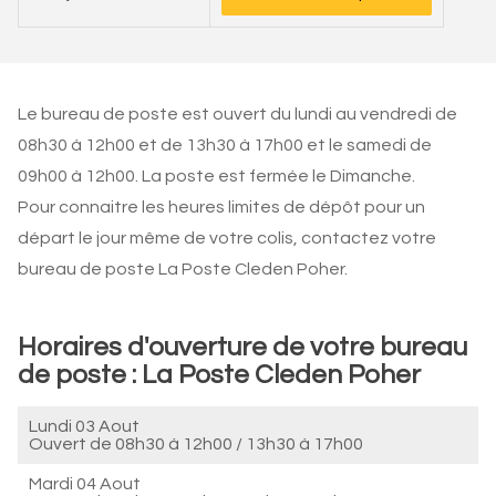
Le bureau de poste est ouvert du lundi au vendredi de
08h30 à 12h00 et de 13h30 à 17h00 et le samedi de
09h00 à 12h00. La poste est fermée le Dimanche.
Pour connaitre les heures limites de dépôt pour un
départ le jour même de votre colis, contactez votre
bureau de poste La Poste Cleden Poher.
Horaires d'ouverture de votre bureau
de poste : La Poste Cleden Poher
Lundi 03 Aout
Ouvert de
08h30 à 12h00
/
13h30 à 17h00
Mardi 04 Aout