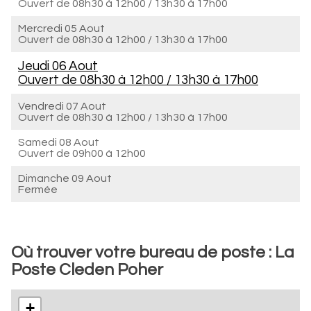
Ouvert de
08h30 à 12h00
/
13h30 à 17h00
Mercredi 05 Aout
Ouvert de
08h30 à 12h00
/
13h30 à 17h00
Jeudi 06 Aout
Ouvert de
08h30 à 12h00
/
13h30 à 17h00
Vendredi 07 Aout
Ouvert de
08h30 à 12h00
/
13h30 à 17h00
Samedi 08 Aout
Ouvert de
09h00 à 12h00
Dimanche 09 Aout
Fermée
Où trouver votre bureau de poste : La
Poste Cleden Poher
+