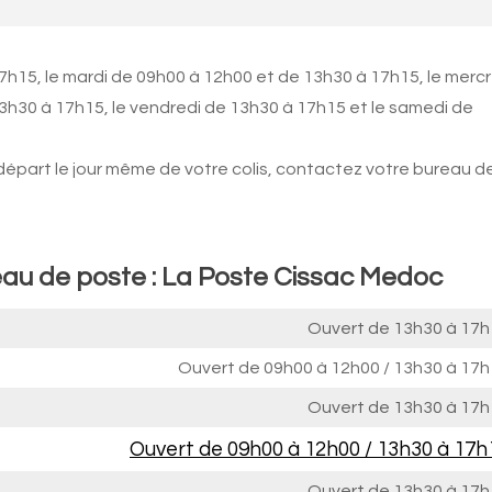
7h15, le mardi de 09h00 à 12h00 et de 13h30 à 17h15, le mercr
13h30 à 17h15, le vendredi de 13h30 à 17h15 et le samedi de
 départ le jour même de votre colis, contactez votre bureau d
eau de poste : La Poste Cissac Medoc
Ouvert de
13h30 à 17h
Ouvert de
09h00 à 12h00
/
13h30 à 17h
Ouvert de
13h30 à 17h
Ouvert de
09h00 à 12h00
/
13h30 à 17h
Ouvert de
13h30 à 17h