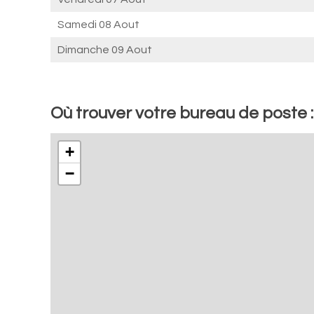
Samedi 08 Aout
Dimanche 09 Aout
Où trouver votre bureau de poste 
+
−