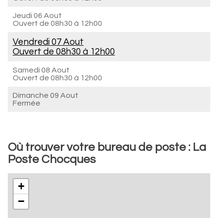
Jeudi 06 Aout
Ouvert de
08h30 à 12h00
Vendredi 07 Aout
Ouvert de
08h30 à 12h00
Samedi 08 Aout
Ouvert de
08h30 à 12h00
Dimanche 09 Aout
Fermée
Où trouver votre bureau de poste : La
Poste Chocques
+
−