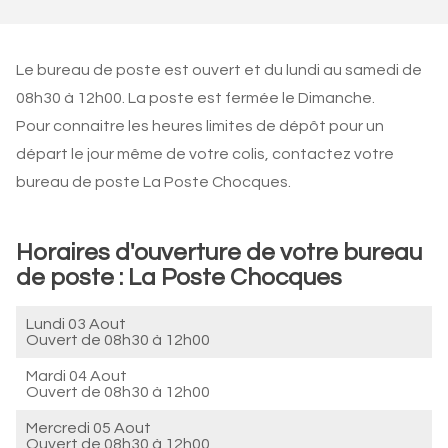
Le bureau de poste est ouvert et du lundi au samedi de
08h30 à 12h00. La poste est fermée le Dimanche.
Pour connaitre les heures limites de dépôt pour un
départ le jour même de votre colis, contactez votre
bureau de poste La Poste Chocques.
Horaires d'ouverture de votre bureau
de poste : La Poste Chocques
Lundi 03 Aout
Ouvert de
08h30 à 12h00
Mardi 04 Aout
Ouvert de
08h30 à 12h00
Mercredi 05 Aout
Ouvert de
08h30 à 12h00