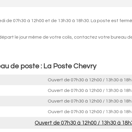
redi de 07h30 à 12h00 et de 13h30 à 18h30. La poste est ferm
 départ le jour même de votre colis, contactez votre bureau d
eau de poste : La Poste Chevry
Ouvert de
07h30 à 12h00
/
13h30 à 18h
Ouvert de
07h30 à 12h00
/
13h30 à 18h
Ouvert de
07h30 à 12h00
/
13h30 à 18h
Ouvert de
07h30 à 12h00
/
13h30 à 18h
Ouvert de
07h30 à 12h00
/
13h30 à 18h