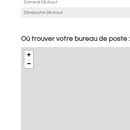
Samedi 08 Aout
Dimanche 09 Aout
Où trouver votre bureau de poste 
+
−