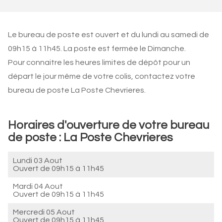
Le bureau de poste est ouvert et du lundi au samedi de
09h15 à 11h45. La poste est fermée le Dimanche.
Pour connaitre les heures limites de dépôt pour un
départ le jour même de votre colis, contactez votre
bureau de poste La Poste Chevrieres.
Horaires d'ouverture de votre bureau
de poste : La Poste Chevrieres
Lundi 03 Aout
Ouvert de
09h15 à 11h45
Mardi 04 Aout
Ouvert de
09h15 à 11h45
Mercredi 05 Aout
Ouvert de
09h15 à 11h45