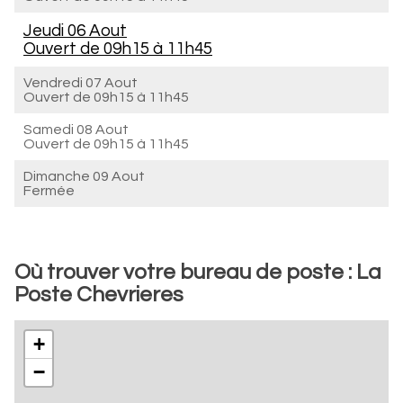
Jeudi 06 Aout
Ouvert de
09h15 à 11h45
Vendredi 07 Aout
Ouvert de
09h15 à 11h45
Samedi 08 Aout
Ouvert de
09h15 à 11h45
Dimanche 09 Aout
Fermée
Où trouver votre bureau de poste : La
Poste Chevrieres
+
−