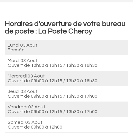
Horaires d'ouverture de votre bureau
de poste : La Poste Cheroy
Lundi 03 Aout
Fermée
Mardi 03 Aout
Ouvert de
10h00 à 12h15
/
13h30 à 16h30
Mercredi 03 Aout
Ouvert de
09h00 à 12h15
/
13h30 à 16h30
Jeudi 03 Aout
Ouvert de
09h00 à 12h15
/
13h30 à 17h00
Vendredi 03 Aout
Ouvert de
09h00 à 12h15
/
13h30 à 17h00
Samedi 03 Aout
Ouvert de
09h00 à 12h00