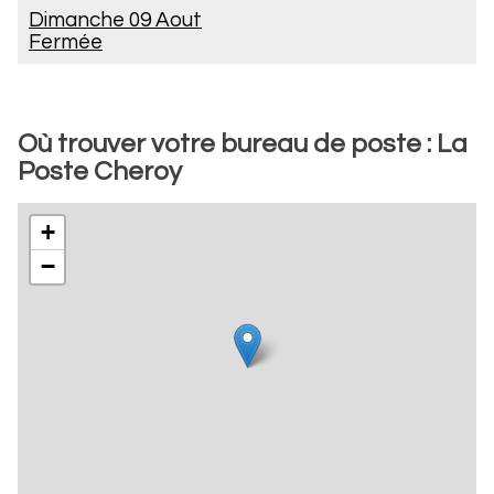
Dimanche 09 Aout
Fermée
Où trouver votre bureau de poste : La
Poste Cheroy
+
−