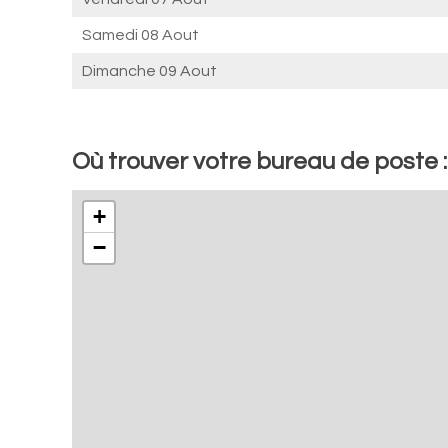
Samedi 08 Aout
Dimanche 09 Aout
Où trouver votre bureau de poste
+
−