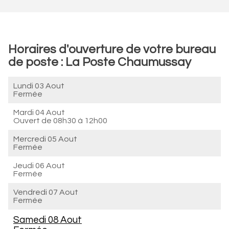
Horaires d'ouverture de votre bureau
de poste : La Poste Chaumussay
Lundi 03 Aout
Fermée
Mardi 04 Aout
Ouvert de
08h30 à 12h00
Mercredi 05 Aout
Fermée
Jeudi 06 Aout
Fermée
Vendredi 07 Aout
Fermée
Samedi 08 Aout