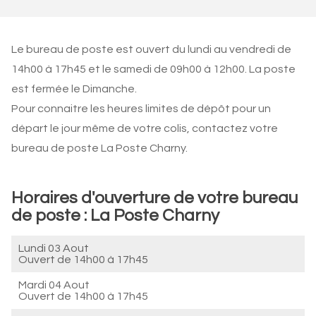
Le bureau de poste est ouvert du lundi au vendredi de
14h00 à 17h45 et le samedi de 09h00 à 12h00. La poste
est fermée le Dimanche.
Pour connaitre les heures limites de dépôt pour un
départ le jour même de votre colis, contactez votre
bureau de poste La Poste Charny.
Horaires d'ouverture de votre bureau
de poste : La Poste Charny
Lundi 03 Aout
Ouvert de
14h00 à 17h45
Mardi 04 Aout
Ouvert de
14h00 à 17h45