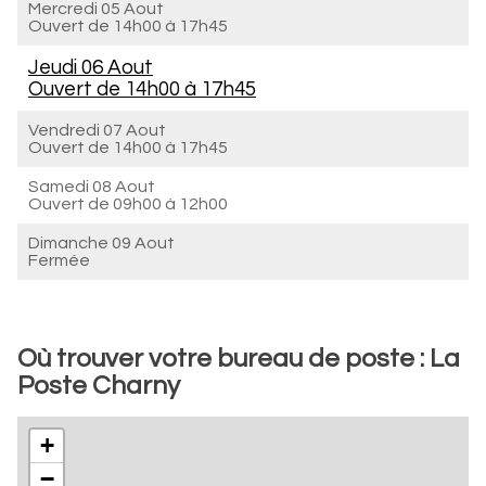
Mercredi 05 Aout
Ouvert de
14h00 à 17h45
Jeudi 06 Aout
Ouvert de
14h00 à 17h45
Vendredi 07 Aout
Ouvert de
14h00 à 17h45
Samedi 08 Aout
Ouvert de
09h00 à 12h00
Dimanche 09 Aout
Fermée
Où trouver votre bureau de poste : La
Poste Charny
+
−