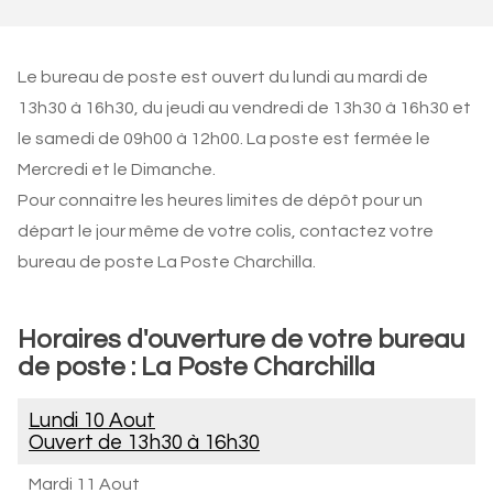
Le bureau de poste est ouvert du lundi au mardi de
13h30 à 16h30, du jeudi au vendredi de 13h30 à 16h30 et
le samedi de 09h00 à 12h00. La poste est fermée le
Mercredi et le Dimanche.
Pour connaitre les heures limites de dépôt pour un
départ le jour même de votre colis, contactez votre
bureau de poste La Poste Charchilla.
Horaires d'ouverture de votre bureau
de poste : La Poste Charchilla
Lundi 10 Aout
Ouvert de
13h30 à 16h30
Mardi 11 Aout