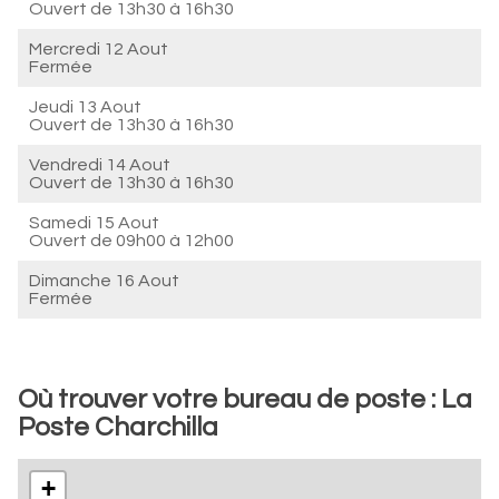
Ouvert de
13h30 à 16h30
Mercredi 12 Aout
Fermée
Jeudi 13 Aout
Ouvert de
13h30 à 16h30
Vendredi 14 Aout
Ouvert de
13h30 à 16h30
Samedi 15 Aout
Ouvert de
09h00 à 12h00
Dimanche 16 Aout
Fermée
Où trouver votre bureau de poste : La
Poste Charchilla
+