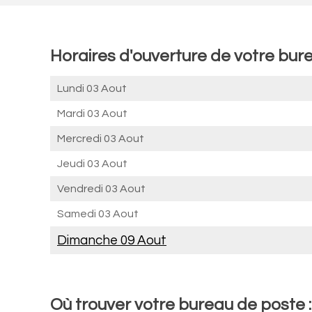
Horaires d'ouverture de votre bu
Lundi 03 Aout
Mardi 03 Aout
Mercredi 03 Aout
Jeudi 03 Aout
Vendredi 03 Aout
Samedi 03 Aout
Dimanche 09 Aout
Où trouver votre bureau de poste