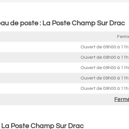
reau de poste : La Poste Champ Sur Drac
Ferm
Ouvert de
09h00 à 11h
Ouvert de
09h00 à 11h
Ouvert de
09h00 à 11h
Ouvert de
09h00 à 11h
Ouvert de
09h00 à 11h
Ferm
 : La Poste Champ Sur Drac