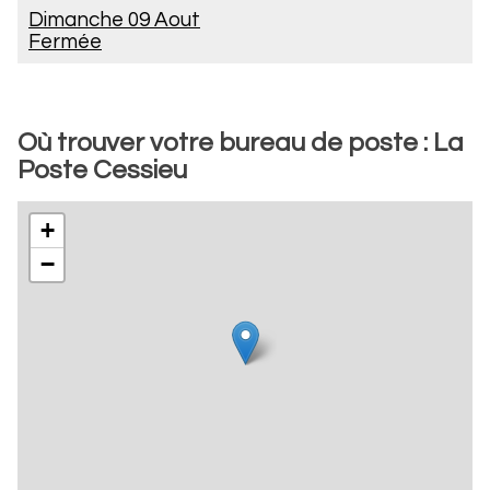
Dimanche 09 Aout
Fermée
Où trouver votre bureau de poste : La
Poste Cessieu
+
−