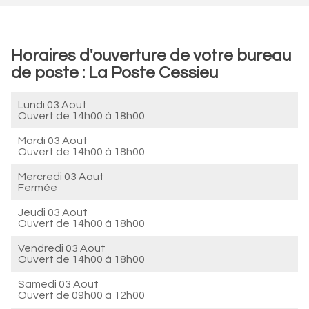
Horaires d'ouverture de votre bureau
de poste : La Poste Cessieu
Lundi 03 Aout
Ouvert de
14h00 à 18h00
Mardi 03 Aout
Ouvert de
14h00 à 18h00
Mercredi 03 Aout
Fermée
Jeudi 03 Aout
Ouvert de
14h00 à 18h00
Vendredi 03 Aout
Ouvert de
14h00 à 18h00
Samedi 03 Aout
Ouvert de
09h00 à 12h00