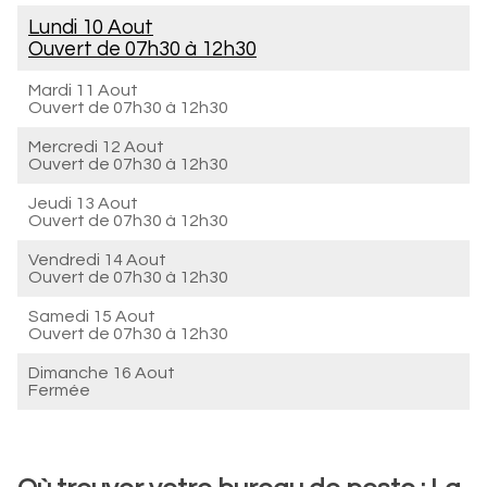
Lundi 10 Aout
Ouvert de
07h30 à 12h30
Mardi 11 Aout
Ouvert de
07h30 à 12h30
Mercredi 12 Aout
Ouvert de
07h30 à 12h30
Jeudi 13 Aout
Ouvert de
07h30 à 12h30
Vendredi 14 Aout
Ouvert de
07h30 à 12h30
Samedi 15 Aout
Ouvert de
07h30 à 12h30
Dimanche 16 Aout
Fermée