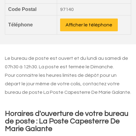
Code Postal
97140
Téléphone
Afficher le téléphone
Le bureau de poste est ouvert et du lundi au samedi de
07h30 à 12h30. La poste est fermée le Dimanche.
Pour connaitre les heures limites de dépôt pour un
départ le jour même de votre colis, contactez votre
bureau de poste La Poste Capesterre De Marie Galante.
Horaires d'ouverture de votre bureau
de poste : La Poste Capesterre De
Marie Galante