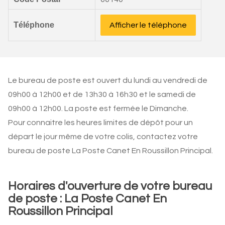
Téléphone
Afficher le téléphone
Le bureau de poste est ouvert du lundi au vendredi de
09h00 à 12h00 et de 13h30 à 16h30 et le samedi de
09h00 à 12h00. La poste est fermée le Dimanche.
Pour connaitre les heures limites de dépôt pour un
départ le jour même de votre colis, contactez votre
bureau de poste La Poste Canet En Roussillon Principal.
Horaires d'ouverture de votre bureau
de poste : La Poste Canet En
Roussillon Principal