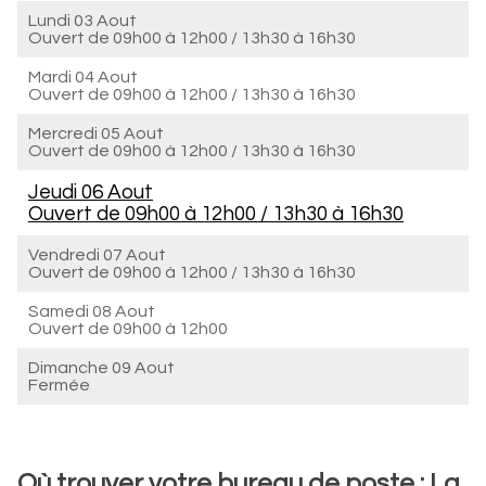
Lundi 03 Aout
Ouvert de
09h00 à 12h00
/
13h30 à 16h30
Mardi 04 Aout
Ouvert de
09h00 à 12h00
/
13h30 à 16h30
Mercredi 05 Aout
Ouvert de
09h00 à 12h00
/
13h30 à 16h30
Jeudi 06 Aout
Ouvert de
09h00 à 12h00
/
13h30 à 16h30
Vendredi 07 Aout
Ouvert de
09h00 à 12h00
/
13h30 à 16h30
Samedi 08 Aout
Ouvert de
09h00 à 12h00
Dimanche 09 Aout
Fermée
Où trouver votre bureau de poste : La