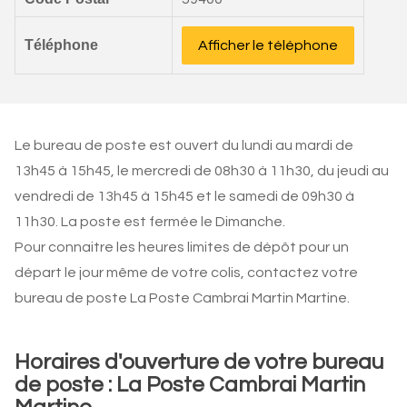
Téléphone
Afficher le téléphone
Le bureau de poste est ouvert du lundi au mardi de
13h45 à 15h45, le mercredi de 08h30 à 11h30, du jeudi au
vendredi de 13h45 à 15h45 et le samedi de 09h30 à
11h30. La poste est fermée le Dimanche.
Pour connaitre les heures limites de dépôt pour un
départ le jour même de votre colis, contactez votre
bureau de poste La Poste Cambrai Martin Martine.
Horaires d'ouverture de votre bureau
de poste : La Poste Cambrai Martin