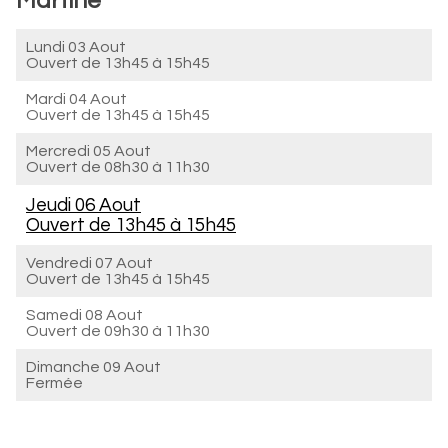
Martine
Lundi 03 Aout
Ouvert de
13h45 à 15h45
Mardi 04 Aout
Ouvert de
13h45 à 15h45
Mercredi 05 Aout
Ouvert de
08h30 à 11h30
Jeudi 06 Aout
Ouvert de
13h45 à 15h45
Vendredi 07 Aout
Ouvert de
13h45 à 15h45
Samedi 08 Aout
Ouvert de
09h30 à 11h30
Dimanche 09 Aout
Fermée