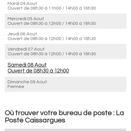
Mardi 04 Aout
Ouvert de
08h30 à 11h00
/
14h00 à 16h30
Mercredi 05 Aout
Ouvert de
08h30 à 12h00
/
14h00 à 16h30
Jeudi 06 Aout
Ouvert de
08h30 à 12h00
/
14h00 à 16h30
Vendredi 07 Aout
Ouvert de
08h30 à 12h00
/
14h00 à 16h30
Samedi 08 Aout
Ouvert de
08h30 à 12h00
Dimanche 09 Aout
Fermée
Où trouver votre bureau de poste : La
Poste Caissargues