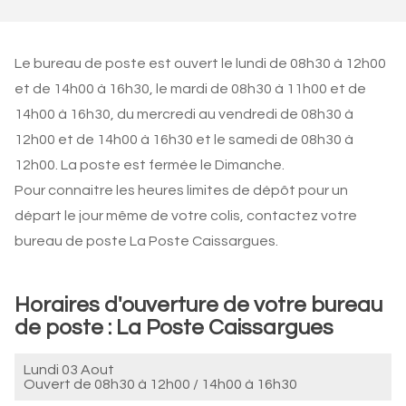
Le bureau de poste est ouvert le lundi de 08h30 à 12h00
et de 14h00 à 16h30, le mardi de 08h30 à 11h00 et de
14h00 à 16h30, du mercredi au vendredi de 08h30 à
12h00 et de 14h00 à 16h30 et le samedi de 08h30 à
12h00. La poste est fermée le Dimanche.
Pour connaitre les heures limites de dépôt pour un
départ le jour même de votre colis, contactez votre
bureau de poste La Poste Caissargues.
Horaires d'ouverture de votre bureau
de poste : La Poste Caissargues
Lundi 03 Aout
Ouvert de
08h30 à 12h00
/
14h00 à 16h30